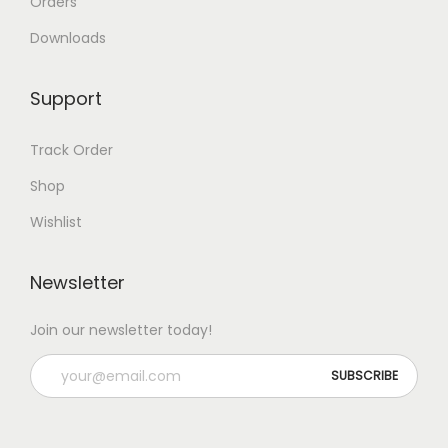
Orders
Downloads
Support
Track Order
Shop
Wishlist
Newsletter
Join our newsletter today!